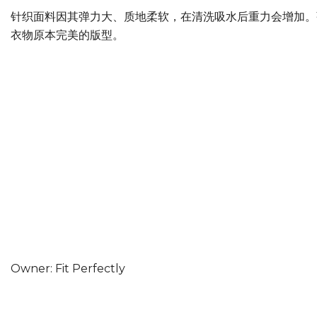
针织面料因其弹力大、质地柔软，在清洗吸水后重力会增加。
衣物原本完美的版型。
Owner: Fit Perfectly