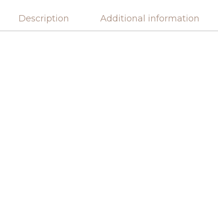
Description
Additional information