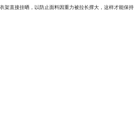
衣架直接挂晒，以防止面料因重力被拉长撑大，这样才能保持