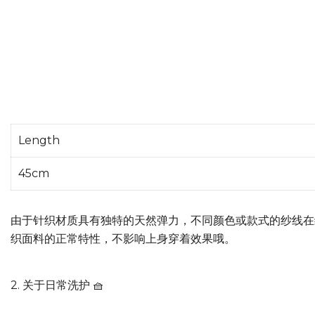
Length
45cm
由于针织材质具有独特的天然弹力，不同颜色或款式的纱线在
织面料的正常特性，不影响上身穿着效果哦。
2. 关于日常洗护 🧺