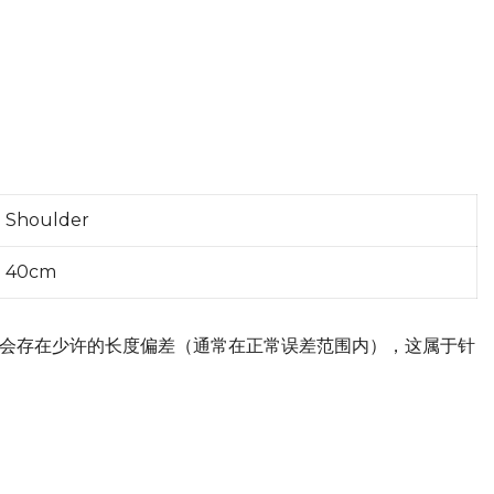
Shoulder
40cm
会存在少许的长度偏差（通常在正常误差范围内），这属于针