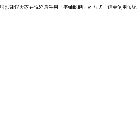
强烈建议大家在洗涤后采用「平铺晾晒」的方式，避免使用传统