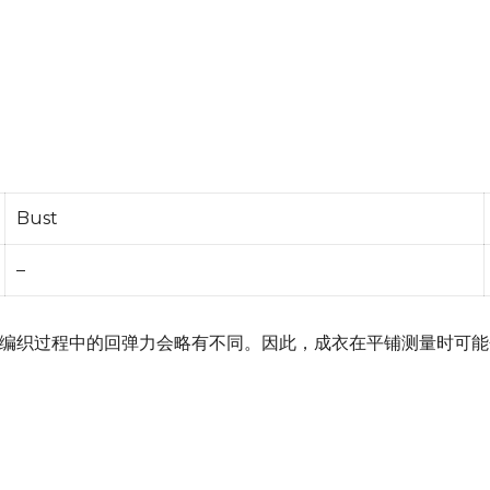
Bust
–
编织过程中的回弹力会略有不同。因此，成衣在平铺测量时可能